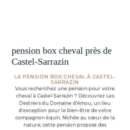
pension box cheval près de
Castel-Sarrazin
LA PENSION BOX CHEVAL À CASTEL-
SARRAZIN
Vous recherchez une pension pour votre
cheval à Castel-Sarrazin ? Découvrez Les
Destriers du Domaine d'Amou, un lieu
d'exception pour le bien-être de votre
compagnon équin. Nichée au cœur de la
nature, cette pension propose des