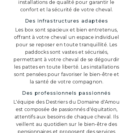
installations de qualité pour garantir le
confort et la sécurité de votre cheval.
Des infrastructures adaptées
Les box sont spacieux et bien entretenus,
offrant à votre cheval un espace individuel
pour se reposer en toute tranquillité. Les
paddocks sont vastes et sécurisés,
permettant à votre cheval de se dégourdir
les pattes en toute liberté. Les installations
sont pensées pour favoriser le bien-être et
la santé de votre compagnon.
Des professionnels passionnés
L'équipe des Destriers du Domaine d'Amou
est composée de passionnés d'équitation,
attentifs aux besoins de chaque cheval. Ils
veillent au quotidien sur le bien-être des
pensionnaires et proposent des services