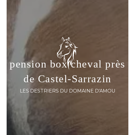
pension box cheval près
de Castel-Sarrazin
LES DESTRIERS DU DOMAINE D'AMOU