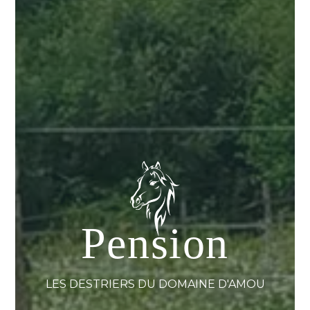
Pension
LES DESTRIERS DU DOMAINE D'AMOU