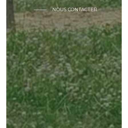
NOUS CONTACTER