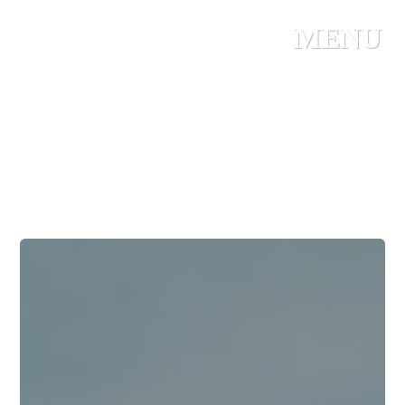
Panneau de gestion des cookies
MENU