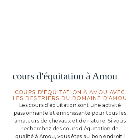
cours d'équitation à Amou
COURS D'ÉQUITATION À AMOU AVEC
LES DESTRIERS DU DOMAINE D'AMOU
Les cours d'équitation sont une activité
passionnante et enrichissante pour tous les
amateurs de chevaux et de nature. Si vous
recherchez des cours d'équitation de
qualité à Amou, vous êtes au bon endroit !