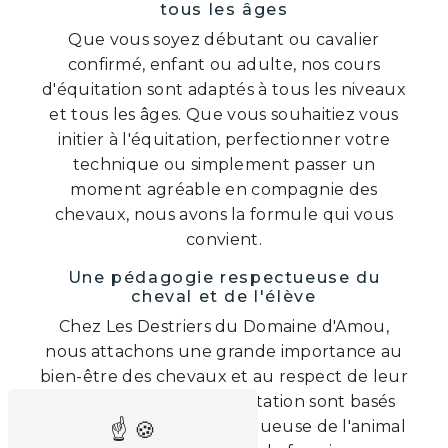
tous les âges
Que vous soyez débutant ou cavalier
confirmé, enfant ou adulte, nos cours
d'équitation sont adaptés à tous les niveaux
et tous les âges. Que vous souhaitiez vous
initier à l'équitation, perfectionner votre
technique ou simplement passer un
moment agréable en compagnie des
chevaux, nous avons la formule qui vous
convient.
Une pédagogie respectueuse du
cheval et de l'élève
Chez Les Destriers du Domaine d'Amou,
nous attachons une grande importance au
bien-être des chevaux et au respect de leur
nature. Nos cours d'équitation sont basés
sur une approche respectueuse de l'animal