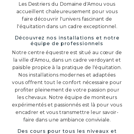
Les Destriers du Domaine d'Amou vous
accueillent chaleureusement pour vous
faire découvrir l'univers fascinant de
l'équitation dans un cadre exceptionnel.
Découvrez nos installations et notre
équipe de professionnels
Notre centre équestre est situé au cœur de
la ville d'Amou, dans un cadre verdoyant et
paisible propice à la pratique de l'équitation.
Nos installations modernes et adaptées
vous offrent tout le confort nécessaire pour
profiter pleinement de votre passion pour
les chevaux. Notre équipe de moniteurs
expérimentés et passionnés est là pour vous
encadrer et vous transmettre leur savoir-
faire dans une ambiance conviviale.
Des cours pour tous les niveaux et