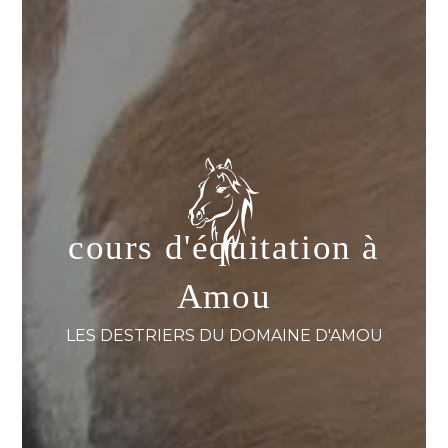
cours d'équitation à
Amou
LES DESTRIERS DU DOMAINE D'AMOU