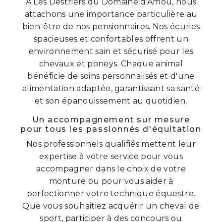
À Les Destriers du Domaine d'Amou, nous
attachons une importance particulière au
bien-être de nos pensionnaires. Nos écuries
spacieuses et confortables offrent un
environnement sain et sécurisé pour les
chevaux et poneys. Chaque animal
bénéficie de soins personnalisés et d'une
alimentation adaptée, garantissant sa santé
et son épanouissement au quotidien.
Un accompagnement sur mesure
pour tous les passionnés d'équitation
Nos professionnels qualifiés mettent leur
expertise à votre service pour vous
accompagner dans le choix de votre
monture ou pour vous aider à
perfectionner votre technique équestre.
Que vous souhaitiez acquérir un cheval de
sport, participer à des concours ou