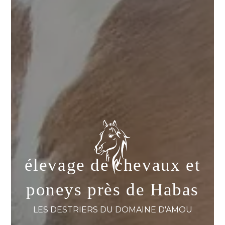
élevage de chevaux et
poneys près de Habas
LES DESTRIERS DU DOMAINE D'AMOU