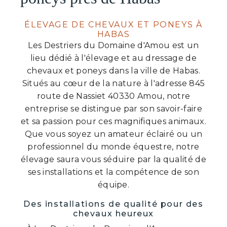
ÉLEVAGE DE CHEVAUX ET PONEYS À
HABAS
Les Destriers du Domaine d'Amou est un
lieu dédié à l'élevage et au dressage de
chevaux et poneys dans la ville de Habas.
Situés au cœur de la nature à l'adresse 845
route de Nassiet 40330 Amou, notre
entreprise se distingue par son savoir-faire
et sa passion pour ces magnifiques animaux.
Que vous soyez un amateur éclairé ou un
professionnel du monde équestre, notre
élevage saura vous séduire par la qualité de
ses installations et la compétence de son
équipe.
Des installations de qualité pour des
chevaux heureux