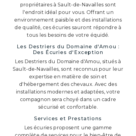
propriétaires à Sault-de-Navailles sont
l'endroit idéal pour vous. Offrant un
environnement paisible et des installations
de qualité, ces écuries sauront répondre à
tous les besoins de votre équidé.
Les Destriers du Domaine d'Amou :
Des Écuries d'Exception
Les Destriers du Domaine d'Amou, situés à
Sault-de-Navailles, sont reconnus pour leur
expertise en matière de soin et
d'hébergement des chevaux. Avec des
installations modernes et adaptées, votre
compagnon sera choyé dans un cadre
sécurisé et confortable.
Services et Prestations
Les écuries proposent une gamme
complète de services pour le bien-être de