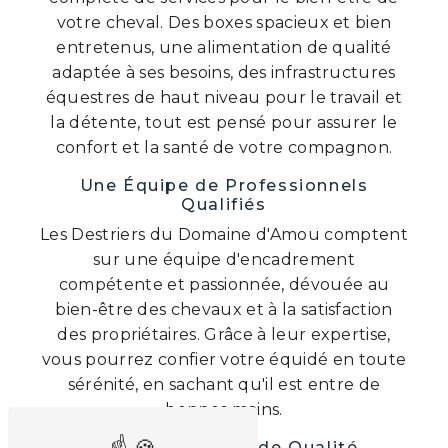
votre cheval. Des boxes spacieux et bien
entretenus, une alimentation de qualité
adaptée à ses besoins, des infrastructures
équestres de haut niveau pour le travail et
la détente, tout est pensé pour assurer le
confort et la santé de votre compagnon.
Une Équipe de Professionnels
Qualifiés
Les Destriers du Domaine d'Amou comptent
sur une équipe d'encadrement
compétente et passionnée, dévouée au
bien-être des chevaux et à la satisfaction
des propriétaires. Grâce à leur expertise,
vous pourrez confier votre équidé en toute
sérénité, en sachant qu'il est entre de
bonnes mains.
Des Installations de Qualité