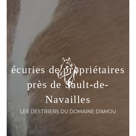
écuries de propriétaires
près de Sault-de-
Navailles
LES DESTRIERS DU DOMAINE D'AMOU